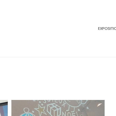
EXPOSITI