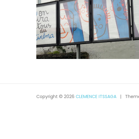
Copyright © 2026
CLEMENCE ITSSAGA
Theme