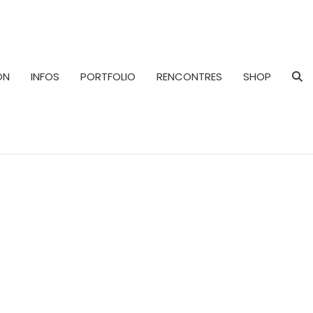
ON
INFOS
PORTFOLIO
RENCONTRES
SHOP