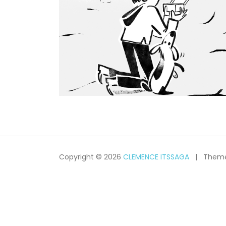
Copyright © 2026
CLEMENCE ITSSAGA
Theme