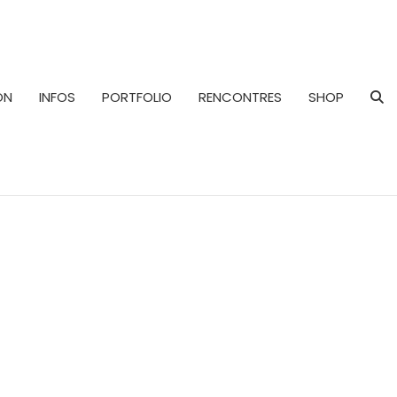
ON
INFOS
PORTFOLIO
RENCONTRES
SHOP