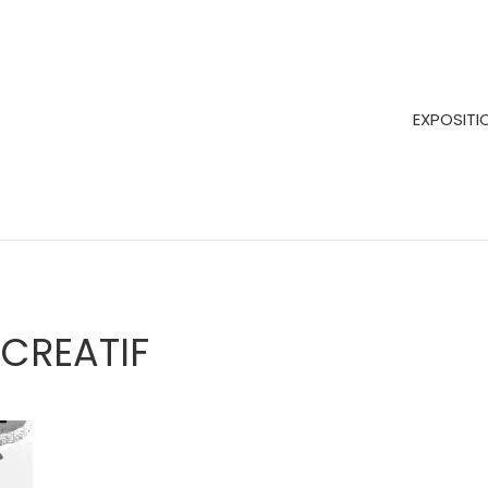
EXPOSITI
 CREATIF