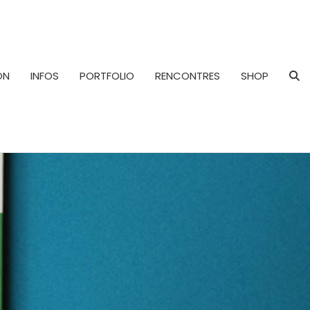
ON
INFOS
PORTFOLIO
RENCONTRES
SHOP