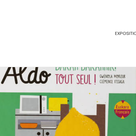
EXPOSITI