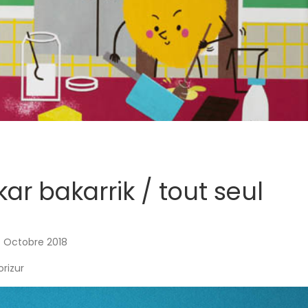
ar bakarrik / tout seul
– Octobre 2018
rizur